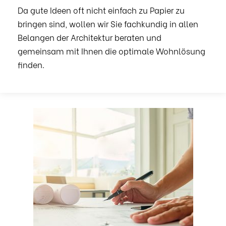
Da gute Ideen oft nicht einfach zu Papier zu
bringen sind, wollen wir Sie fachkundig in allen
Belangen der Architektur beraten und
gemeinsam mit Ihnen die optimale Wohnlösung
finden.