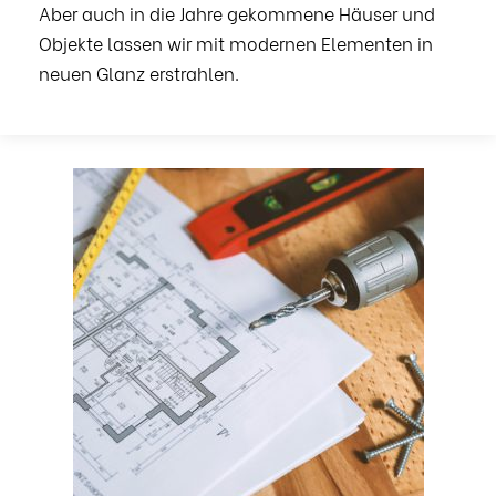
Aber auch in die Jahre gekommene Häuser und
Objekte lassen wir mit modernen Elementen in
neuen Glanz erstrahlen.