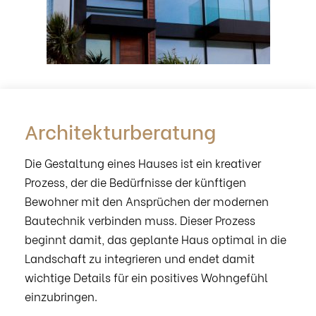
Architekturberatung
Die Gestaltung eines Hauses ist ein kreativer
Prozess, der die Bedürfnisse der künftigen
Bewohner mit den Ansprüchen der modernen
Bautechnik verbinden muss. Dieser Prozess
beginnt damit, das geplante Haus optimal in die
Landschaft zu integrieren und endet damit
wichtige Details für ein positives Wohngefühl
einzubringen.