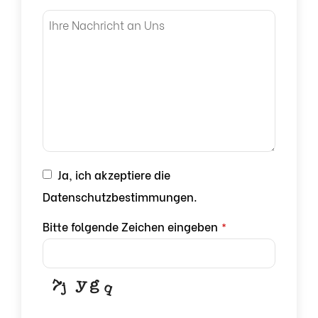
Ja, ich akzeptiere die
Datenschutzbestimmungen.
Bitte folgende Zeichen eingeben
*