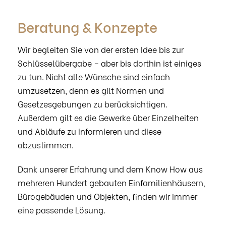
Beratung & Konzepte
Wir begleiten Sie von der ersten Idee bis zur
Schlüsselübergabe – aber bis dorthin ist einiges
zu tun. Nicht alle Wünsche sind einfach
umzusetzen, denn es gilt Normen und
Gesetzesgebungen zu berücksichtigen.
Außerdem gilt es die Gewerke über Einzelheiten
und Abläufe zu informieren und diese
abzustimmen.
Dank unserer Erfahrung und dem Know How aus
mehreren Hundert gebauten Einfamilienhäusern,
Bürogebäuden und Objekten, finden wir immer
eine passende Lösung.