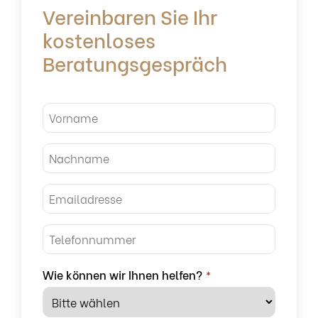
Vereinbaren Sie Ihr
kostenloses
Beratungsgespräch
Wie können wir Ihnen helfen?
*