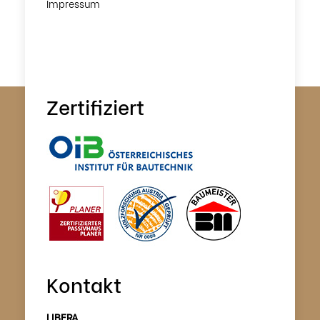
Impressum
Zertifiziert
Kontakt
LIBERA