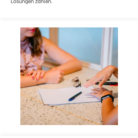
Lösungen zählen.