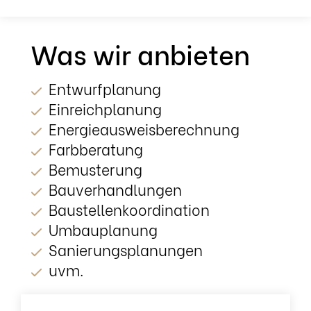
Was wir anbieten
Entwurfplanung
Einreichplanung
Energieausweisberechnung
Farbberatung
Bemusterung
Bauverhandlungen
Baustellenkoordination
Umbauplanung
Sanierungsplanungen
uvm.