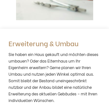
Erweiterung & Umbau
Sie haben ein Haus gekauft und möchten dieses
umbauen? Oder das Elternhaus um Ihr
Eigenheim erweitern? Gerne planen wir Ihren
Umbau und nutzen jeden Winkel optimal aus.
Somit bleibt der Bestand uneingeschränkt
nutzbar und der Anbau bildet eine natürliche
Erweiterung des aktuellen Gebäudes – mit Ihren
individuellen Wünschen.