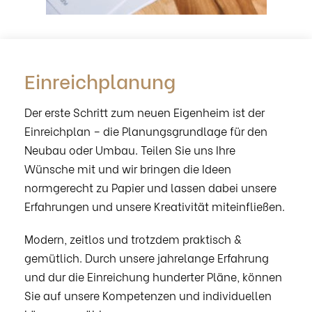
Einreichplanung
Der erste Schritt zum neuen Eigenheim ist der
Einreichplan – die Planungsgrundlage für den
Neubau oder Umbau. Teilen Sie uns Ihre
Wünsche mit und wir bringen die Ideen
normgerecht zu Papier und lassen dabei unsere
Erfahrungen und unsere Kreativität miteinfließen.
Modern, zeitlos und trotzdem praktisch &
gemütlich. Durch unsere jahrelange Erfahrung
und dur die Einreichung hunderter Pläne, können
Sie auf unsere Kompetenzen und individuellen