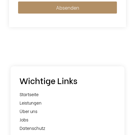
Absenden
Website
URL
*
Wichtige Links
Startseite
Leistungen
Über uns
Jobs
Datenschutz