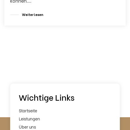
können….
Weiterlesen
Wichtige Links
Startseite
Leistungen
Über uns